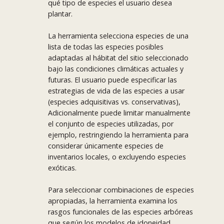
qué tipo de especies el usuario desea
plantar.
La herramienta selecciona especies de una
lista de todas las especies posibles
adaptadas al hábitat del sitio seleccionado
bajo las condiciones climáticas actuales y
futuras. El usuario puede especificar las
estrategias de vida de las especies a usar
(especies adquisitivas vs. conservativas),
Adicionalmente puede limitar manualmente
el conjunto de especies utilizadas, por
ejemplo, restringiendo la herramienta para
considerar únicamente especies de
inventarios locales, o excluyendo especies
exóticas.
Para seleccionar combinaciones de especies
apropiadas, la herramienta examina los
rasgos funcionales de las especies arbóreas
que según los modelos de idoneidad