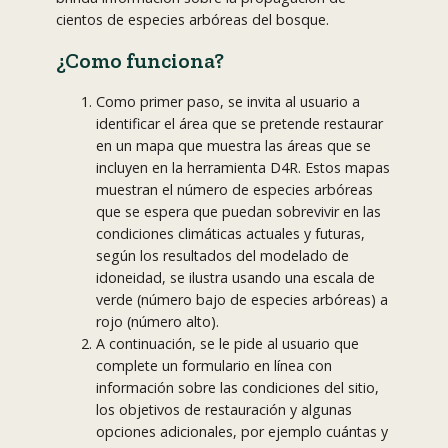
cientos de especies arbóreas del bosque.
¿Como funciona?
Como primer paso, se invita al usuario a
identificar el área que se pretende restaurar
en un mapa que muestra las áreas que se
incluyen en la herramienta D4R. Estos mapas
muestran el número de especies arbóreas
que se espera que puedan sobrevivir en las
condiciones climáticas actuales y futuras,
según los resultados del modelado de
idoneidad, se ilustra usando una escala de
verde (número bajo de especies arbóreas) a
rojo (número alto).
A continuación, se le pide al usuario que
complete un formulario en línea con
información sobre las condiciones del sitio,
los objetivos de restauración y algunas
opciones adicionales, por ejemplo cuántas y