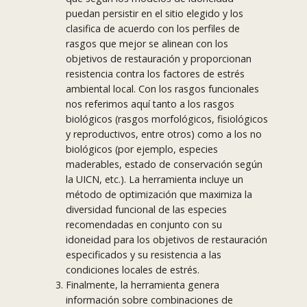
puedan persistir en el sitio elegido y los
clasifica de acuerdo con los perfiles de
rasgos que mejor se alinean con los
objetivos de restauración y proporcionan
resistencia contra los factores de estrés
ambiental local. Con los rasgos funcionales
nos referimos aquí tanto a los rasgos
biológicos (rasgos morfológicos, fisiológicos
y reproductivos, entre otros) como a los no
biológicos (por ejemplo, especies
maderables, estado de conservación según
la UICN, etc.). La herramienta incluye un
método de optimización que maximiza la
diversidad funcional de las especies
recomendadas en conjunto con su
idoneidad para los objetivos de restauración
especificados y su resistencia a las
condiciones locales de estrés.
Finalmente, la herramienta genera
información sobre combinaciones de