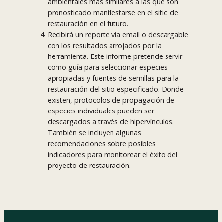
ambientales más similares a las que son
pronosticado manifestarse en el sitio de
restauración en el futuro.
Recibirá un reporte vía email o descargable
con los resultados arrojados por la
herramienta. Este informe pretende servir
como guía para seleccionar especies
apropiadas y fuentes de semillas para la
restauración del sitio especificado. Donde
existen, protocolos de propagación de
especies individuales pueden ser
descargados a través de hipervínculos.
También se incluyen algunas
recomendaciones sobre posibles
indicadores para monitorear el éxito del
proyecto de restauración.