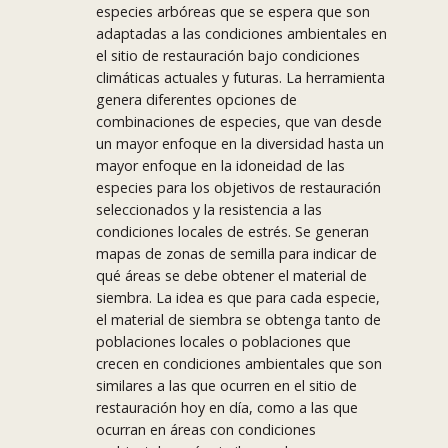
especies arbóreas que se espera que son
adaptadas a las condiciones ambientales en
el sitio de restauración bajo condiciones
climáticas actuales y futuras. La herramienta
genera diferentes opciones de
combinaciones de especies, que van desde
un mayor enfoque en la diversidad hasta un
mayor enfoque en la idoneidad de las
especies para los objetivos de restauración
seleccionados y la resistencia a las
condiciones locales de estrés. Se generan
mapas de zonas de semilla para indicar de
qué áreas se debe obtener el material de
siembra. La idea es que para cada especie,
el material de siembra se obtenga tanto de
poblaciones locales o poblaciones que
crecen en condiciones ambientales que son
similares a las que ocurren en el sitio de
restauración hoy en día, como a las que
ocurran en áreas con condiciones