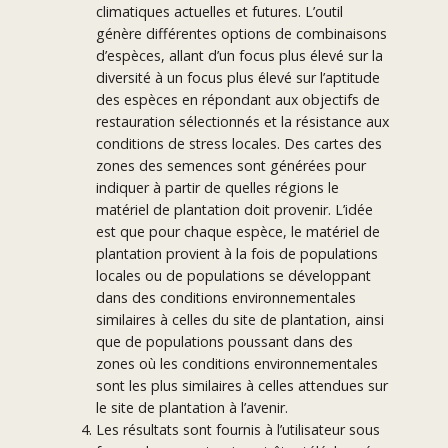
climatiques actuelles et futures. L’outil
génère différentes options de combinaisons
d’espèces, allant d’un focus plus élevé sur la
diversité à un focus plus élevé sur l’aptitude
des espèces en répondant aux objectifs de
restauration sélectionnés et la résistance aux
conditions de stress locales. Des cartes des
zones des semences sont générées pour
indiquer à partir de quelles régions le
matériel de plantation doit provenir. L’idée
est que pour chaque espèce, le matériel de
plantation provient à la fois de populations
locales ou de populations se développant
dans des conditions environnementales
similaires à celles du site de plantation, ainsi
que de populations poussant dans des
zones où les conditions environnementales
sont les plus similaires à celles attendues sur
le site de plantation à l’avenir.
Les résultats sont fournis à l’utilisateur sous