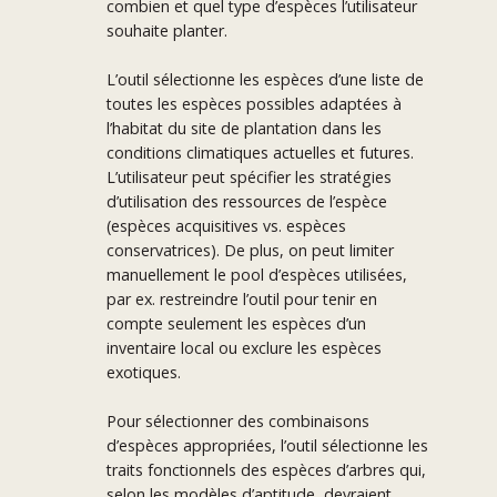
combien et quel type d’espèces l’utilisateur
souhaite planter.
L’outil sélectionne les espèces d’une liste de
toutes les espèces possibles adaptées à
l’habitat du site de plantation dans les
conditions climatiques actuelles et futures.
L’utilisateur peut spécifier les stratégies
d’utilisation des ressources de l’espèce
(espèces acquisitives vs. espèces
conservatrices). De plus, on peut limiter
manuellement le pool d’espèces utilisées,
par ex. restreindre l’outil pour tenir en
compte seulement les espèces d’un
inventaire local ou exclure les espèces
exotiques.
Pour sélectionner des combinaisons
d’espèces appropriées, l’outil sélectionne les
traits fonctionnels des espèces d’arbres qui,
selon les modèles d’aptitude, devraient