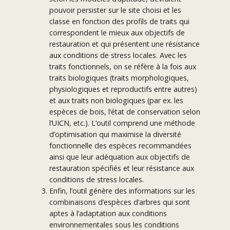
pouvoir persister sur le site choisi et les
classe en fonction des profils de traits qui
correspondent le mieux aux objectifs de
restauration et qui présentent une résistance
aux conditions de stress locales. Avec les
traits fonctionnels, on se réfère à la fois aux
traits biologiques (traits morphologiques,
physiologiques et reproductifs entre autres)
et aux traits non biologiques (par ex. les
espèces de bois, l’état de conservation selon
l’UICN, etc.). L’outil comprend une méthode
d’optimisation qui maximise la diversité
fonctionnelle des espèces recommandées
ainsi que leur adéquation aux objectifs de
restauration spécifiés et leur résistance aux
conditions de stress locales.
Enfin, l’outil génère des informations sur les
combinaisons d’espèces d’arbres qui sont
aptes à l’adaptation aux conditions
environnementales sous les conditions