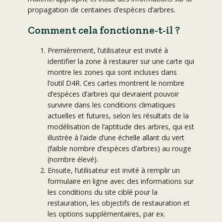
propagation de centaines d’espèces d’arbres.
Comment cela fonctionne-t-il ?
Premièrement, l’utilisateur est invité à
identifier la zone à restaurer sur une carte qui
montre les zones qui sont incluses dans
l’outil D4R. Ces cartes montrent le nombre
d’espèces d’arbres qui devraient pouvoir
survivre dans les conditions climatiques
actuelles et futures, selon les résultats de la
modélisation de l’aptitude des arbres, qui est
illustrée à l’aide d’une échelle allant du vert
(faible nombre d’espèces d’arbres) au rouge
(nombre élevé).
Ensuite, l’utilisateur est invité à remplir un
formulaire en ligne avec des informations sur
les conditions du site ciblé pour la
restauration, les objectifs de restauration et
les options supplémentaires, par ex.